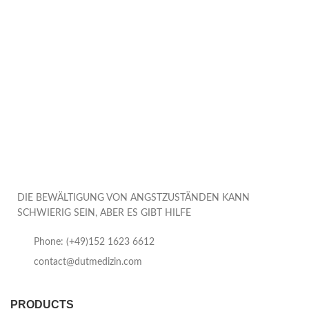
DIE BEWÄLTIGUNG VON ANGSTZUSTÄNDEN KANN
SCHWIERIG SEIN, ABER ES GIBT HILFE
Phone: (+49)152 1623 6612
contact@dutmedizin.com
PRODUCTS