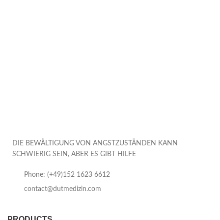
DIE BEWÄLTIGUNG VON ANGSTZUSTÄNDEN KANN
SCHWIERIG SEIN, ABER ES GIBT HILFE
Phone: (+49)152 1623 6612
contact@dutmedizin.com
PRODUCTS