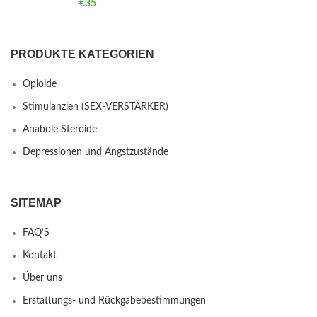
€
35
PRODUKTE KATEGORIEN
Opioide
Stimulanzien (SEX-VERSTÄRKER)
Anabole Steroide
Depressionen und Angstzustände
SITEMAP
FAQ’S
Kontakt
Über uns
Erstattungs- und Rückgabebestimmungen