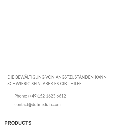
DIE BEWÄLTIGUNG VON ANGSTZUSTÄNDEN KANN
SCHWIERIG SEIN, ABER ES GIBT HILFE
Phone: (+49)152 1623 6612
contact@dutmedizin.com
PRODUCTS