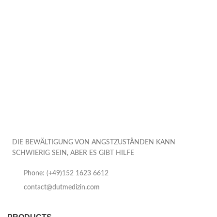
DIE BEWÄLTIGUNG VON ANGSTZUSTÄNDEN KANN
SCHWIERIG SEIN, ABER ES GIBT HILFE
Phone: (+49)152 1623 6612
contact@dutmedizin.com