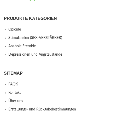
PRODUKTE KATEGORIEN
Opioide
Stimulanzien (SEX-VERSTÄRKER)
Anabole Steroide
Depressionen und Angstzustände
SITEMAP
FAQ’S
Kontakt
Über uns
Erstattungs- und Rückgabebestimmungen