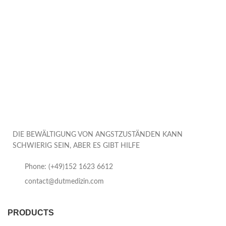
DIE BEWÄLTIGUNG VON ANGSTZUSTÄNDEN KANN
SCHWIERIG SEIN, ABER ES GIBT HILFE
Phone: (+49)152 1623 6612
contact@dutmedizin.com
PRODUCTS