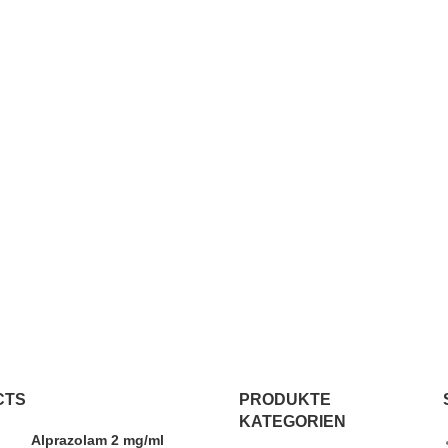
CTS
PRODUKTE
KATEGORIEN
Alprazolam 2 mg/ml