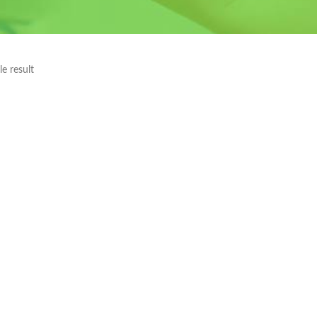
e result