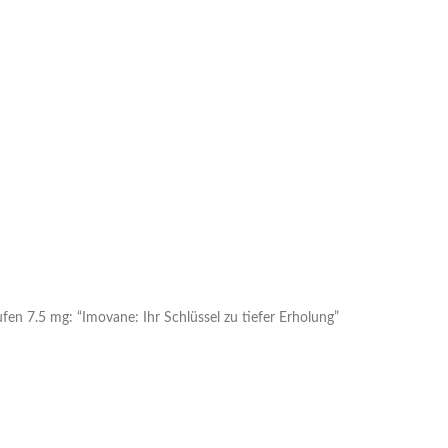
n 7.5 mg: “Imovane: Ihr Schlüssel zu tiefer Erholung”