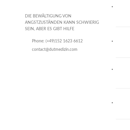
DIE BEWÄLTIGUNG VON
ANGSTZUSTÄNDEN KANN SCHWIERIG
SEIN, ABER ES GIBT HILFE
Phone: (+49)152 1623 6612
contact@dutmedizin.com