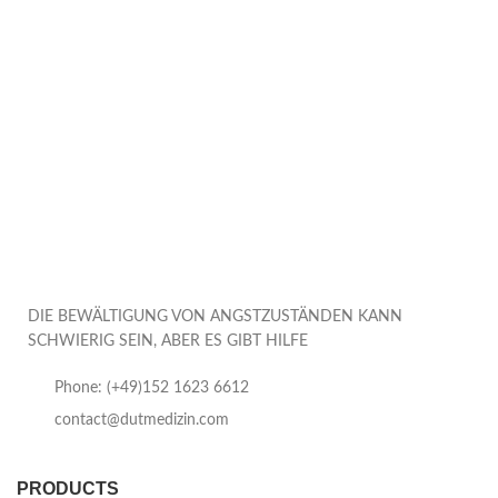
DIE BEWÄLTIGUNG VON ANGSTZUSTÄNDEN KANN
SCHWIERIG SEIN, ABER ES GIBT HILFE
Phone: (+49)152 1623 6612
contact@dutmedizin.com
PRODUCTS