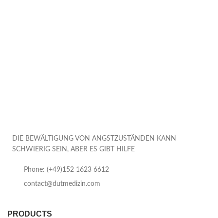
DIE BEWÄLTIGUNG VON ANGSTZUSTÄNDEN KANN
SCHWIERIG SEIN, ABER ES GIBT HILFE
Phone: (+49)152 1623 6612
contact@dutmedizin.com
PRODUCTS