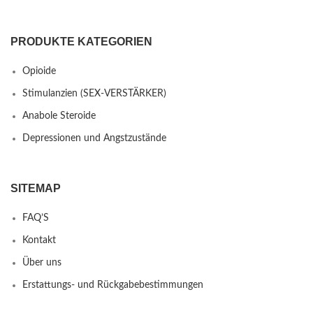
PRODUKTE KATEGORIEN
Opioide
Stimulanzien (SEX-VERSTÄRKER)
Anabole Steroide
Depressionen und Angstzustände
SITEMAP
FAQ’S
Kontakt
Über uns
Erstattungs- und Rückgabebestimmungen