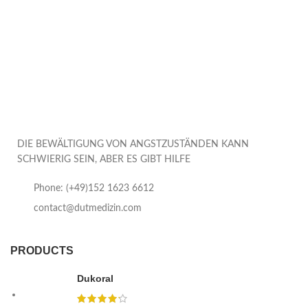
DIE BEWÄLTIGUNG VON ANGSTZUSTÄNDEN KANN
SCHWIERIG SEIN, ABER ES GIBT HILFE
Phone: (+49)152 1623 6612
contact@dutmedizin.com
PRODUCTS
Dukoral