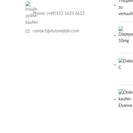
Phone: (+49)152 1623 6612
contact@dutmedizin.com