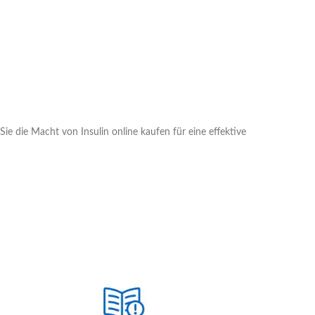
Sie die Macht von Insulin online kaufen für eine effektive