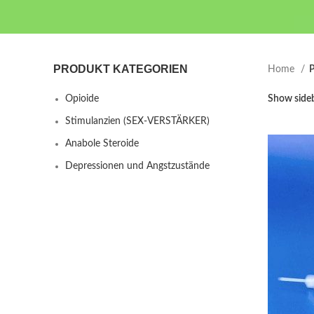
PRODUKT KATEGORIEN
Home
P
Opioide
Show side
Stimulanzien (SEX-VERSTÄRKER)
Anabole Steroide
Depressionen und Angstzustände