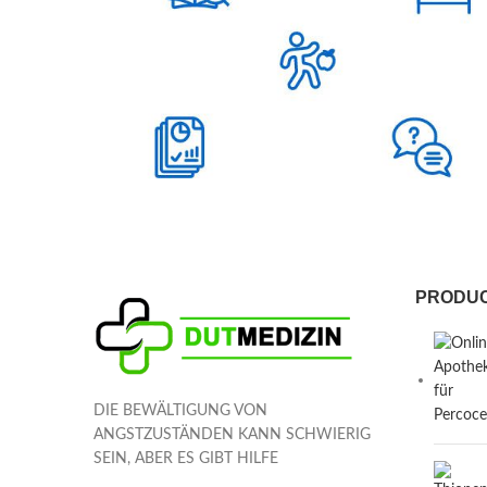
PRODU
DIE BEWÄLTIGUNG VON
ANGSTZUSTÄNDEN KANN SCHWIERIG
SEIN, ABER ES GIBT HILFE