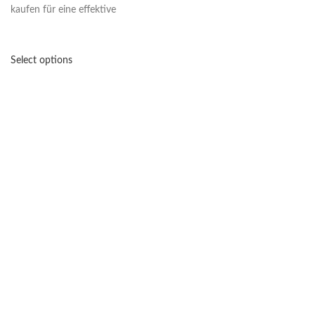
kaufen für eine effektive
Select options