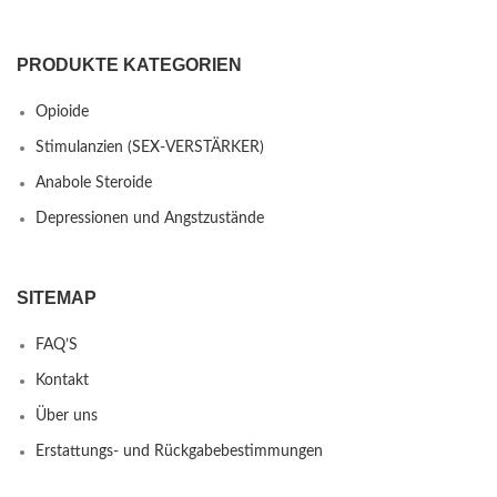
PRODUKTE KATEGORIEN
Opioide
Stimulanzien (SEX-VERSTÄRKER)
Anabole Steroide
Depressionen und Angstzustände
SITEMAP
FAQ’S
Kontakt
Über uns
Erstattungs- und Rückgabebestimmungen