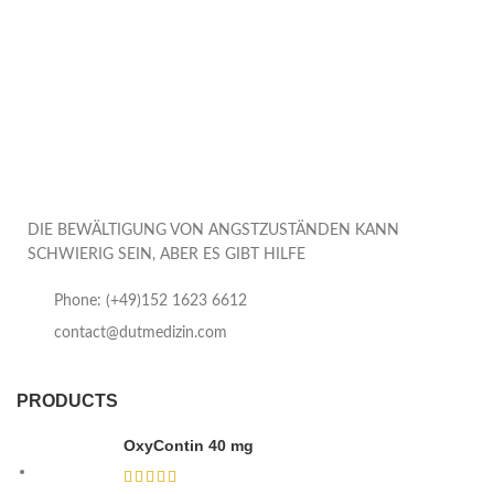
DIE BEWÄLTIGUNG VON ANGSTZUSTÄNDEN KANN
SCHWIERIG SEIN, ABER ES GIBT HILFE
Phone: (+49)152 1623 6612
contact@dutmedizin.com
PRODUCTS
OxyContin 40 mg