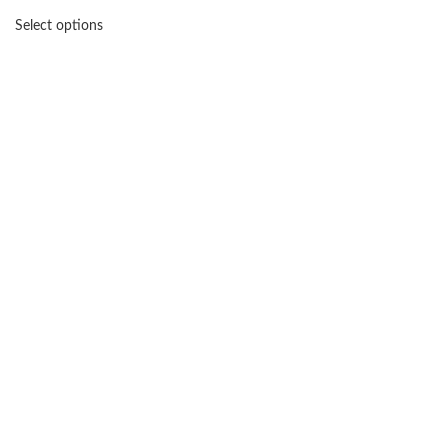
Select options