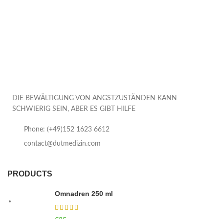
DIE BEWÄLTIGUNG VON ANGSTZUSTÄNDEN KANN
SCHWIERIG SEIN, ABER ES GIBT HILFE
Phone: (+49)152 1623 6612
contact@dutmedizin.com
PRODUCTS
Omnadren 250 ml