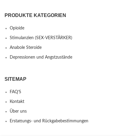
PRODUKTE KATEGORIEN
Opioide
Stimulanzien (SEX-VERSTÄRKER)
Anabole Steroide
Depressionen und Angstzustände
SITEMAP
FAQ’S
Kontakt
Über uns
Erstattungs- und Rückgabebestimmungen