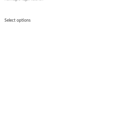
Select options