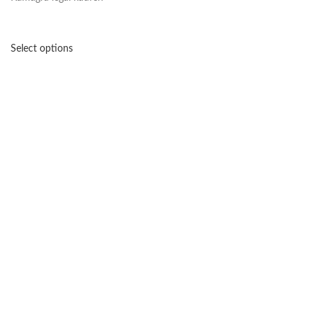
Select options