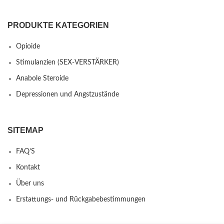
PRODUKTE KATEGORIEN
Opioide
Stimulanzien (SEX-VERSTÄRKER)
Anabole Steroide
Depressionen und Angstzustände
SITEMAP
FAQ’S
Kontakt
Über uns
Erstattungs- und Rückgabebestimmungen