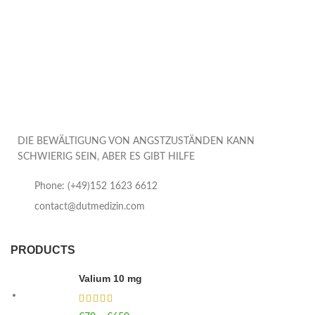
DIE BEWÄLTIGUNG VON ANGSTZUSTÄNDEN KANN
SCHWIERIG SEIN, ABER ES GIBT HILFE
Phone: (+49)152 1623 6612
contact@dutmedizin.com
PRODUCTS
Valium 10 mg