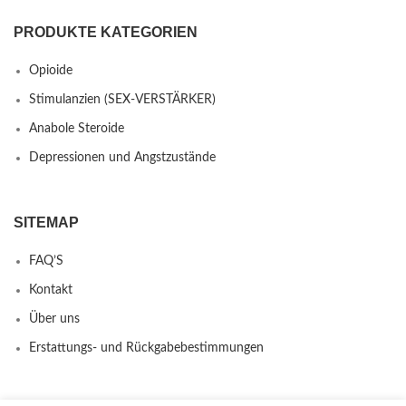
PRODUKTE KATEGORIEN
Opioide
Stimulanzien (SEX-VERSTÄRKER)
Anabole Steroide
Depressionen und Angstzustände
SITEMAP
FAQ’S
Kontakt
Über uns
Erstattungs- und Rückgabebestimmungen