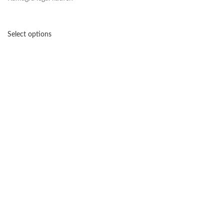
Select options