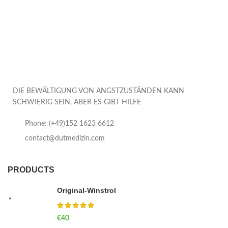
DIE BEWÄLTIGUNG VON ANGSTZUSTÄNDEN KANN
SCHWIERIG SEIN, ABER ES GIBT HILFE
Phone: (+49)152 1623 6612
contact@dutmedizin.com
PRODUCTS
Original-Winstrol
€
40