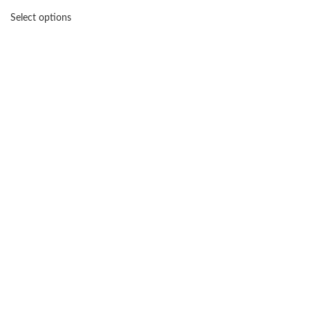
Select options