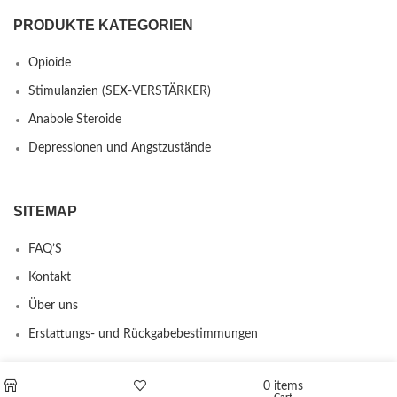
PRODUKTE KATEGORIEN
Opioide
Stimulanzien (SEX-VERSTÄRKER)
Anabole Steroide
Depressionen und Angstzustände
SITEMAP
FAQ’S
Kontakt
Über uns
Erstattungs- und Rückgabebestimmungen
0
items