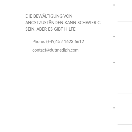
DIE BEWÄLTIGUNG VON
ANGSTZUSTÄNDEN KANN SCHWIERIG
SEIN, ABER ES GIBT HILFE
Phone: (+49)152 1623 6612
contact@dutmedizin.com