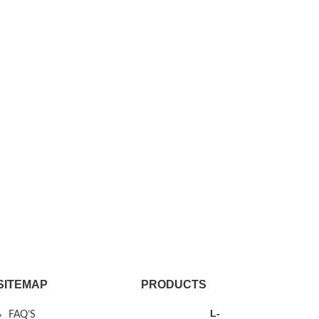
SITEMAP
PRODUCTS
L-
FAQ’S