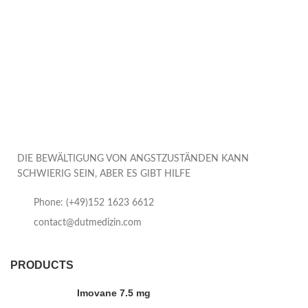
DIE BEWÄLTIGUNG VON ANGSTZUSTÄNDEN KANN
SCHWIERIG SEIN, ABER ES GIBT HILFE
Phone: (+49)152 1623 6612
contact@dutmedizin.com
PRODUCTS
Imovane 7.5 mg