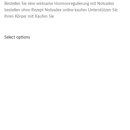
Bestellen Sie eine wirksame Hormonregulierung mit Nolvadex
bestellen ohne Rezept Nolvadex online kaufen Unterstützen Sie
Ihren Körper mit Kaufen Sie
Select options