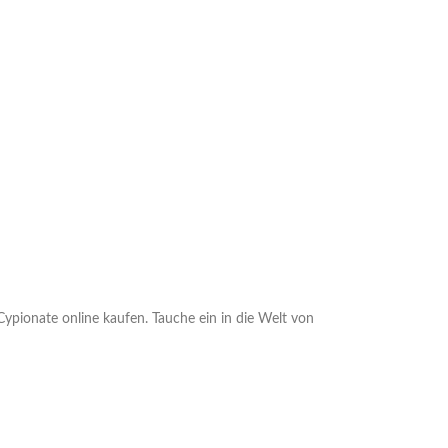
ypionate online kaufen. Tauche ein in die Welt von