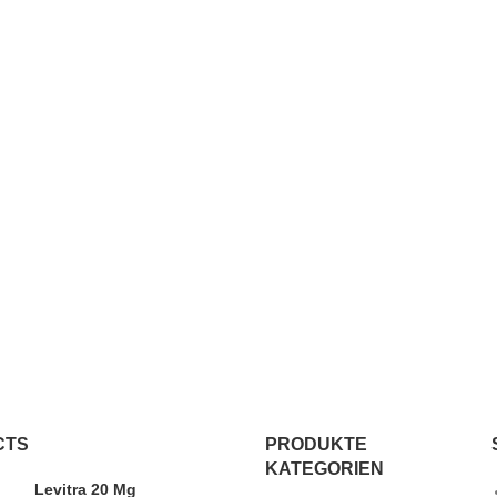
CTS
PRODUKTE
KATEGORIEN
Levitra 20 Mg