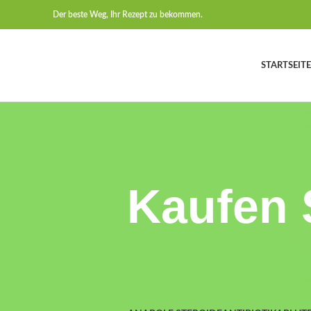
Der beste Weg, Ihr Rezept zu bekommen.
STARTSEITE
Kaufen 