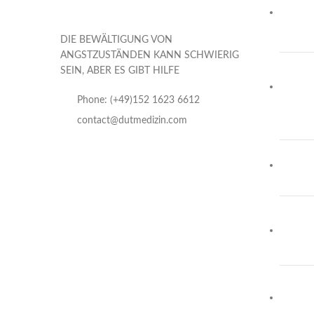
DIE BEWÄLTIGUNG VON
ANGSTZUSTÄNDEN KANN SCHWIERIG
SEIN, ABER ES GIBT HILFE
Phone: (+49)152 1623 6612
contact@dutmedizin.com