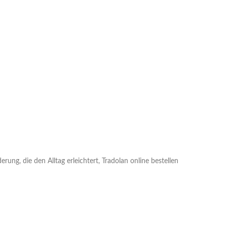
rung, die den Alltag erleichtert, Tradolan online bestellen