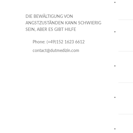
DIE BEWÄLTIGUNG VON
ANGSTZUSTÄNDEN KANN SCHWIERIG
SEIN, ABER ES GIBT HILFE
Phone: (+49)152 1623 6612
contact@dutmedizin.com