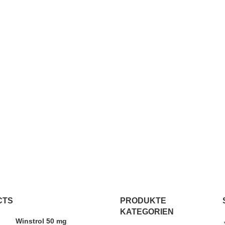
CTS
PRODUKTE
KATEGORIEN
Winstrol 50 mg