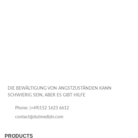
DIE BEWÄLTIGUNG VON ANGSTZUSTÄNDEN KANN
SCHWIERIG SEIN, ABER ES GIBT HILFE
Phone: (+49)152 1623 6612
contact@dutmedizin.com
PRODUCTS