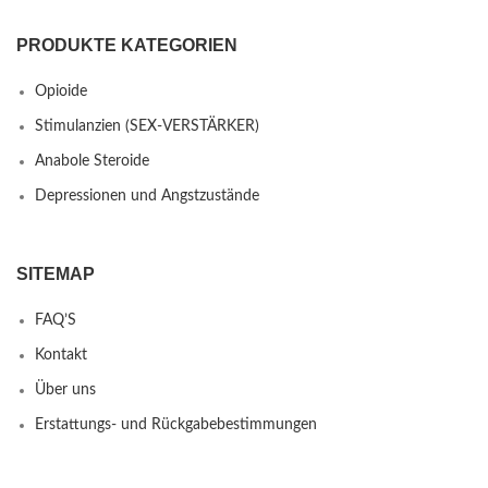
PRODUKTE KATEGORIEN
Opioide
Stimulanzien (SEX-VERSTÄRKER)
Anabole Steroide
Depressionen und Angstzustände
SITEMAP
FAQ’S
Kontakt
Über uns
Erstattungs- und Rückgabebestimmungen