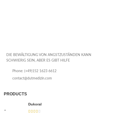
DIE BEWÄLTIGUNG VON ANGSTZUSTÄNDEN KANN
SCHWIERIG SEIN, ABER ES GIBT HILFE
Phone: (+49)152 1623 6612
contact@dutmedizin.com
PRODUCTS
Dukoral