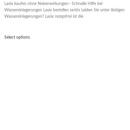
Lasix kaufen ohne Nebenwirkungen– Schnelle Hilfe bei
Wassereinlagerungen Lasix bestellen seriös Leiden Sie unter lästigen
Wassereinlagerungen? Lasix rezeptfrei ist die
Select options