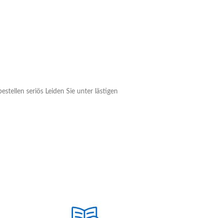
tellen seriös Leiden Sie unter lästigen