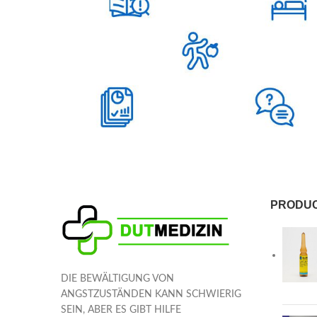
PRODU
DIE BEWÄLTIGUNG VON
ANGSTZUSTÄNDEN KANN SCHWIERIG
SEIN, ABER ES GIBT HILFE