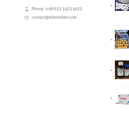
Phone: (+49)152 1623 6612
contact@dutmedizin.com