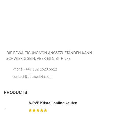
DIE BEWÄLTIGUNG VON ANGSTZUSTÄNDEN KANN
SCHWIERIG SEIN, ABER ES GIBT HILFE
Phone: (+49)152 1623 6612
contact@dutmedizin.com
PRODUCTS
A-PVP Kristall online kaufen