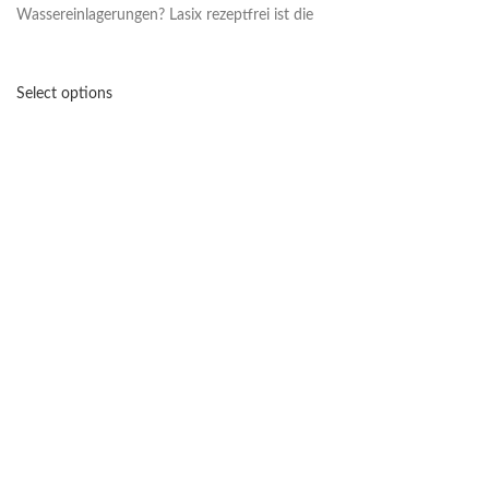
Wassereinlagerungen? Lasix rezeptfrei ist die
Select options