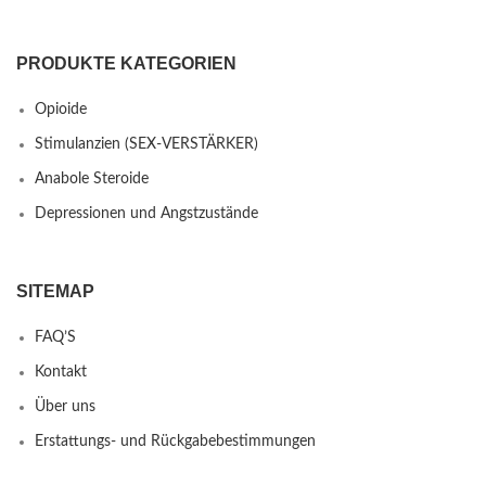
PRODUKTE KATEGORIEN
Opioide
Stimulanzien (SEX-VERSTÄRKER)
Anabole Steroide
Depressionen und Angstzustände
SITEMAP
FAQ’S
Kontakt
Über uns
Erstattungs- und Rückgabebestimmungen