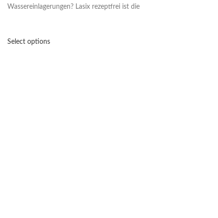
Wassereinlagerungen? Lasix rezeptfrei ist die
Select options