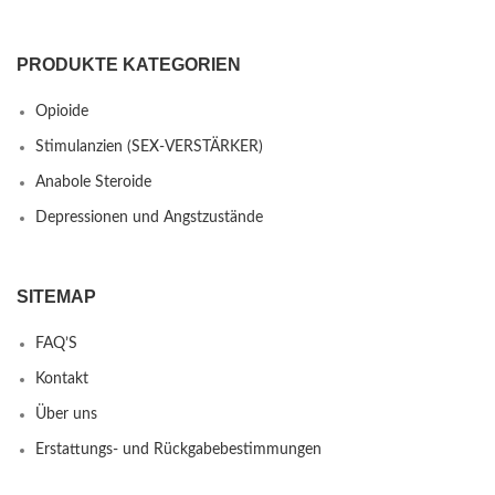
PRODUKTE KATEGORIEN
Opioide
Stimulanzien (SEX-VERSTÄRKER)
Anabole Steroide
Depressionen und Angstzustände
SITEMAP
FAQ’S
Kontakt
Über uns
Erstattungs- und Rückgabebestimmungen