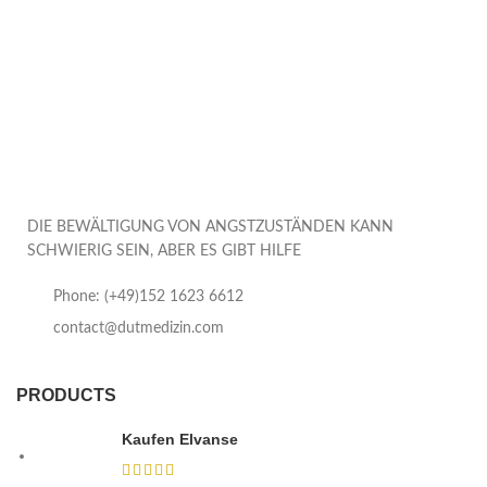
DIE BEWÄLTIGUNG VON ANGSTZUSTÄNDEN KANN
SCHWIERIG SEIN, ABER ES GIBT HILFE
Phone: (+49)152 1623 6612
contact@dutmedizin.com
PRODUCTS
Kaufen Elvanse