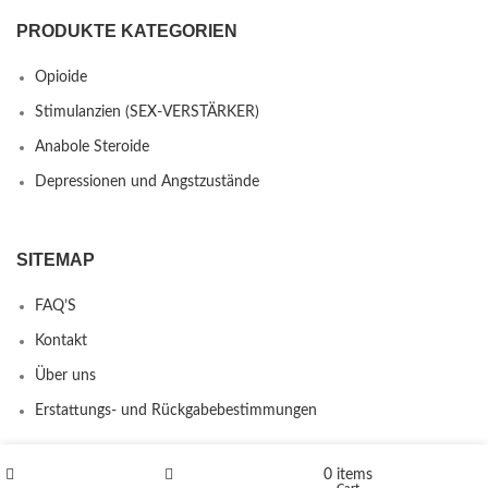
PRODUKTE KATEGORIEN
Opioide
Stimulanzien (SEX-VERSTÄRKER)
Anabole Steroide
Depressionen und Angstzustände
SITEMAP
FAQ’S
Kontakt
Über uns
Erstattungs- und Rückgabebestimmungen
0
items