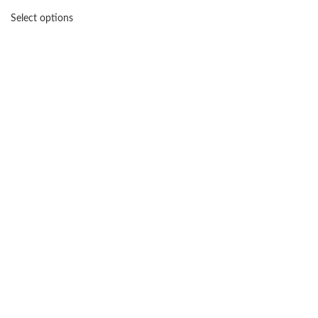
Select options