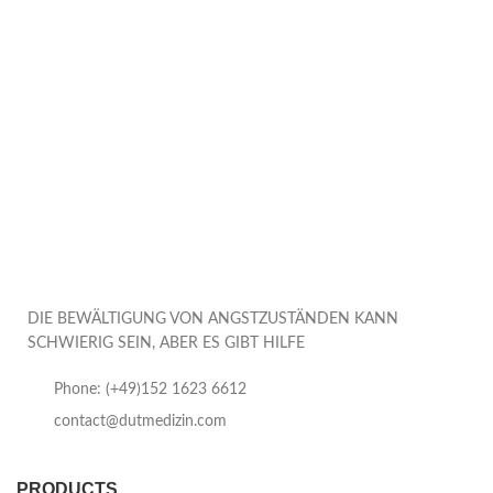
DIE BEWÄLTIGUNG VON ANGSTZUSTÄNDEN KANN
SCHWIERIG SEIN, ABER ES GIBT HILFE
Phone: (+49)152 1623 6612
contact@dutmedizin.com
PRODUCTS