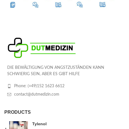
DIE BEWÄLTIGUNG VON ANGSTZUSTÄNDEN KANN
SCHWIERIG SEIN, ABER ES GIBT HILFE
Phone: (+49)152 1623 6612
contact@dutmedizin.com
PRODUCTS
Tylenol