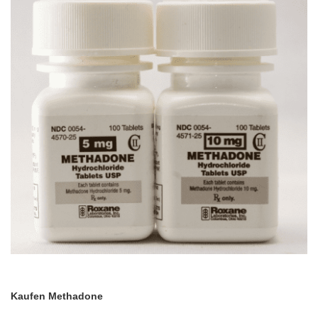
Kaufen Methadone