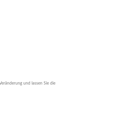
 Veränderung und lassen Sie die