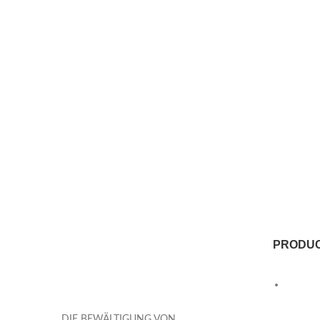
PRODU
DIE BEWÄLTIGUNG VON