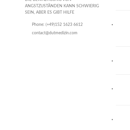
ANGSTZUSTÄNDEN KANN SCHWIERIG
SEIN, ABER ES GIBT HILFE
Phone: (+49)152 1623 6612
contact@dutmedizin.com