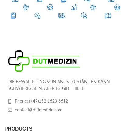
DIE BEWÄLTIGUNG VON ANGSTZUSTÄNDEN KANN
SCHWIERIG SEIN, ABER ES GIBT HILFE
Phone: (+49)152 1623 6612
contact@dutmedizin.com
PRODUCTS