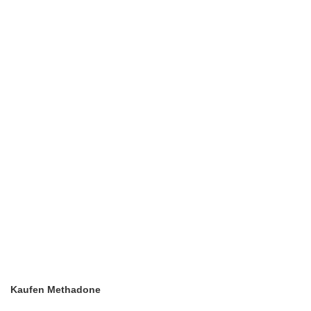
Kaufen Methadone