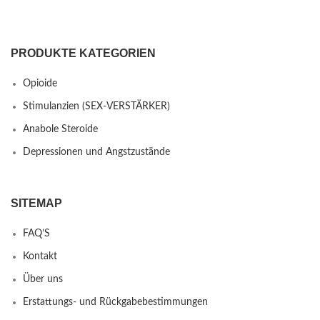
PRODUKTE KATEGORIEN
Opioide
Stimulanzien (SEX-VERSTÄRKER)
Anabole Steroide
Depressionen und Angstzustände
SITEMAP
FAQ’S
Kontakt
Über uns
Erstattungs- und Rückgabebestimmungen