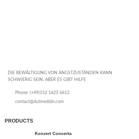
DIE BEWÄLTIGUNG VON ANGSTZUSTÄNDEN KANN
SCHWIERIG SEIN, ABER ES GIBT HILFE
Phone: (+49)152 1623 6612
contact@dutmedizin.com
PRODUCTS
Konzert Concerta