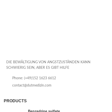
DIE BEWÄLTIGUNG VON ANGSTZUSTÄNDEN KANN
SCHWIERIG SEIN, ABER ES GIBT HILFE
Phone: (+49)152 1623 6612
contact@dutmedizin.com
PRODUCTS
Benzedrine sulfate