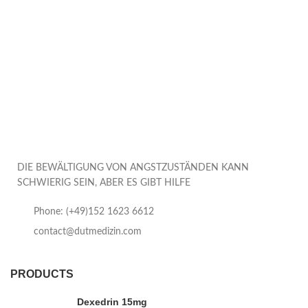
DIE BEWÄLTIGUNG VON ANGSTZUSTÄNDEN KANN
SCHWIERIG SEIN, ABER ES GIBT HILFE
Phone: (+49)152 1623 6612
contact@dutmedizin.com
PRODUCTS
Dexedrin 15mg