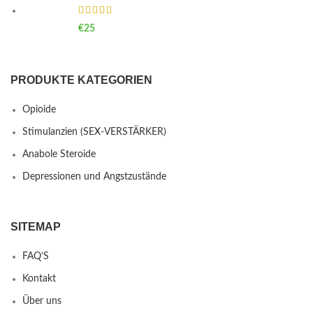
€
25
PRODUKTE KATEGORIEN
Opioide
Stimulanzien (SEX-VERSTÄRKER)
Anabole Steroide
Depressionen und Angstzustände
SITEMAP
FAQ’S
Kontakt
Über uns