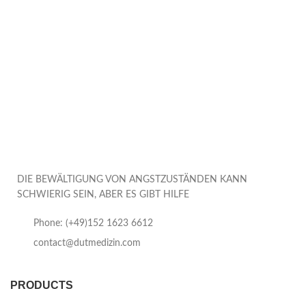
DIE BEWÄLTIGUNG VON ANGSTZUSTÄNDEN KANN
SCHWIERIG SEIN, ABER ES GIBT HILFE
Phone: (+49)152 1623 6612
contact@dutmedizin.com
PRODUCTS