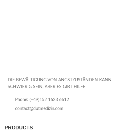
DIE BEWÄLTIGUNG VON ANGSTZUSTÄNDEN KANN
SCHWIERIG SEIN, ABER ES GIBT HILFE
Phone: (+49)152 1623 6612
contact@dutmedizin.com
PRODUCTS