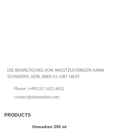
DIE BEWÄLTIGUNG VON ANGSTZUSTÄNDEN KANN
SCHWIERIG SEIN, ABER ES GIBT HILFE
Phone: (+49)152 1623 6612
contact@dutmedizin.com
PRODUCTS
Omnadren 250 ml