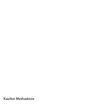
Kaufen Methadone