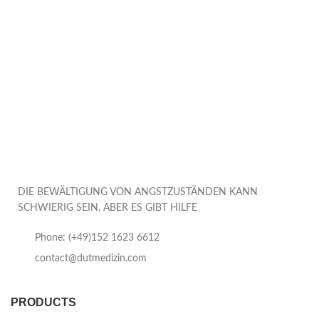
DIE BEWÄLTIGUNG VON ANGSTZUSTÄNDEN KANN
SCHWIERIG SEIN, ABER ES GIBT HILFE
Phone: (+49)152 1623 6612
contact@dutmedizin.com
PRODUCTS