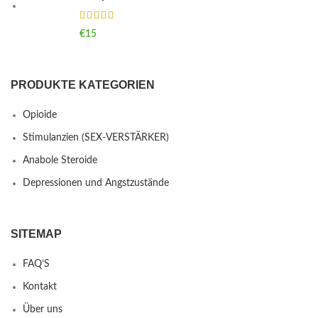
€
15
PRODUKTE KATEGORIEN
Opioide
Stimulanzien (SEX-VERSTÄRKER)
Anabole Steroide
Depressionen und Angstzustände
SITEMAP
FAQ’S
Kontakt
Über uns