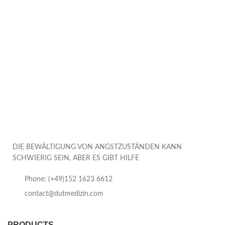
DIE BEWÄLTIGUNG VON ANGSTZUSTÄNDEN KANN
SCHWIERIG SEIN, ABER ES GIBT HILFE
Phone: (+49)152 1623 6612
contact@dutmedizin.com
PRODUCTS