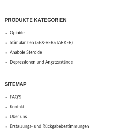
PRODUKTE KATEGORIEN
Opioide
Stimulanzien (SEX-VERSTÄRKER)
Anabole Steroide
Depressionen und Angstzustände
SITEMAP
FAQ’S
Kontakt
Über uns
Erstattungs- und Rückgabebestimmungen