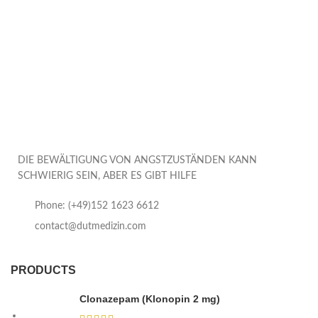
DIE BEWÄLTIGUNG VON ANGSTZUSTÄNDEN KANN
SCHWIERIG SEIN, ABER ES GIBT HILFE
Phone: (+49)152 1623 6612
contact@dutmedizin.com
PRODUCTS
Clonazepam (Klonopin 2 mg)