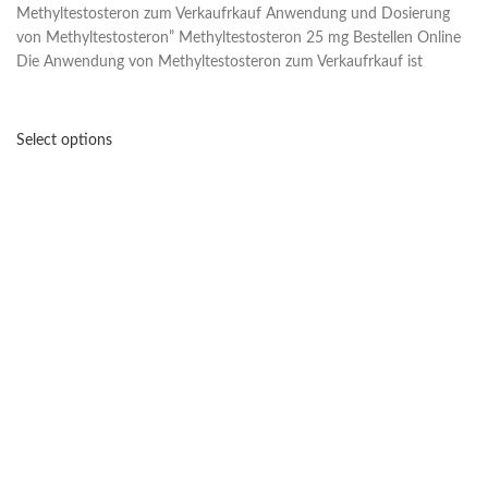
Methyltestosteron zum Verkaufrkauf Anwendung und Dosierung
von Methyltestosteron” Methyltestosteron 25 mg Bestellen Online
Die Anwendung von Methyltestosteron zum Verkaufrkauf ist
Select options