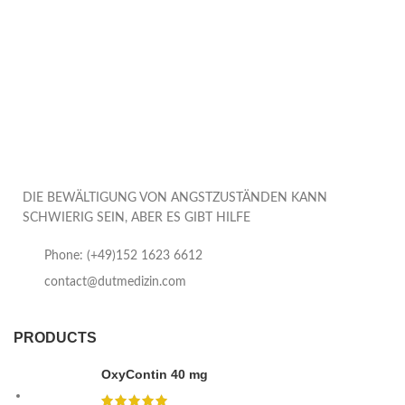
DIE BEWÄLTIGUNG VON ANGSTZUSTÄNDEN KANN
SCHWIERIG SEIN, ABER ES GIBT HILFE
Phone: (+49)152 1623 6612
contact@dutmedizin.com
PRODUCTS
OxyContin 40 mg