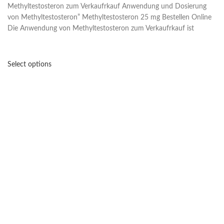
Methyltestosteron zum Verkaufrkauf Anwendung und Dosierung
von Methyltestosteron” Methyltestosteron 25 mg Bestellen Online
Die Anwendung von Methyltestosteron zum Verkaufrkauf ist
Select options