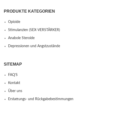
PRODUKTE KATEGORIEN
Opioide
Stimulanzien (SEX-VERSTÄRKER)
Anabole Steroide
Depressionen und Angstzustände
SITEMAP
FAQ’S
Kontakt
Über uns
Erstattungs- und Rückgabebestimmungen