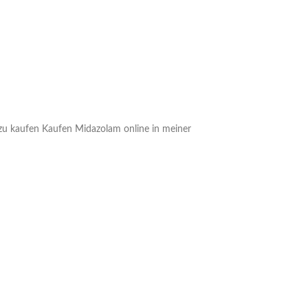
u kaufen Kaufen Midazolam online in meiner