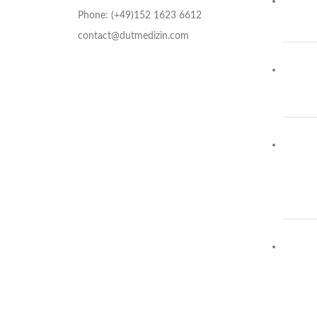
Phone: (+49)152 1623 6612
contact@dutmedizin.com