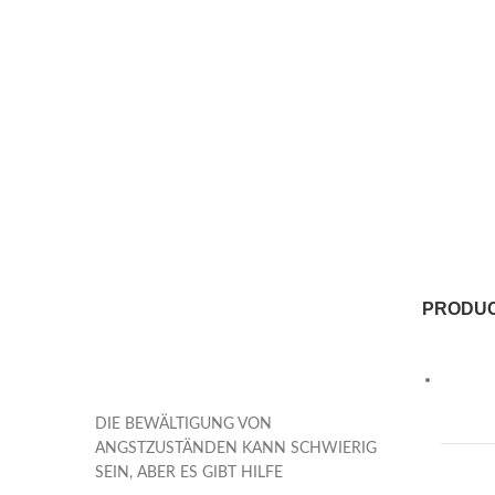
PRODU
DIE BEWÄLTIGUNG VON
ANGSTZUSTÄNDEN KANN SCHWIERIG
SEIN, ABER ES GIBT HILFE