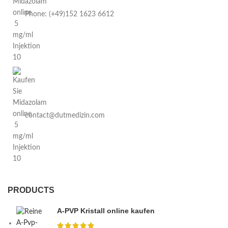
Phone: (+49)152 1623 6612
contact@dutmedizin.com
PRODUCTS
A-PVP Kristall online kaufen