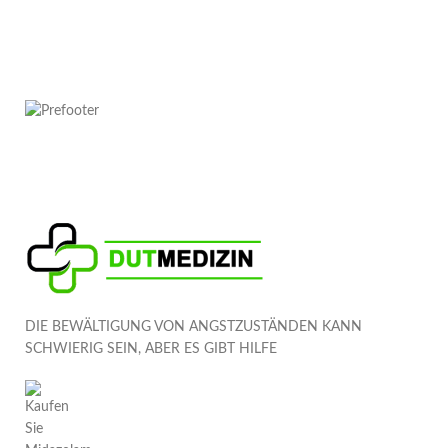
DIE BEWÄLTIGUNG VON ANGSTZUSTÄNDEN KANN
SCHWIERIG SEIN, ABER ES GIBT HILFE