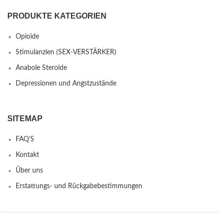
PRODUKTE KATEGORIEN
Opioide
Stimulanzien (SEX-VERSTÄRKER)
Anabole Steroide
Depressionen und Angstzustände
SITEMAP
FAQ’S
Kontakt
Über uns
Erstattungs- und Rückgabebestimmungen