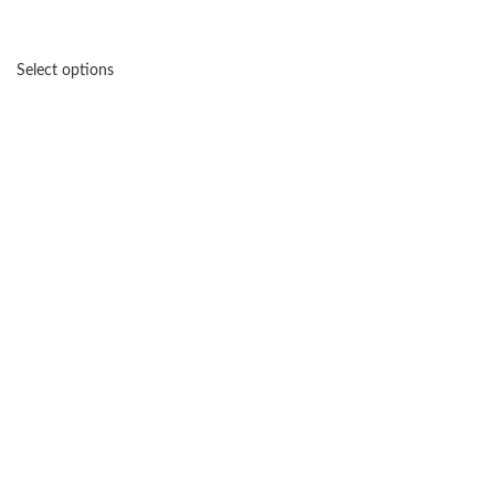
Select options