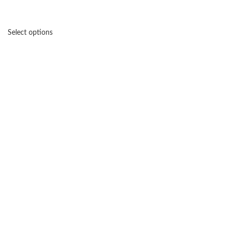
Select options