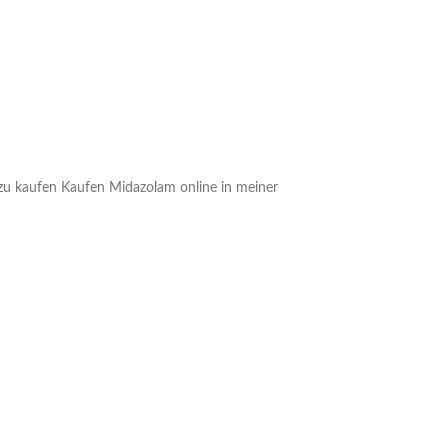
u kaufen Kaufen Midazolam online in meiner