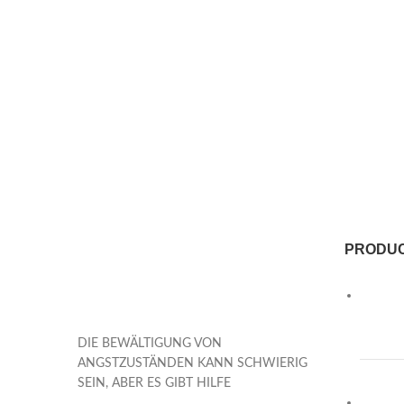
PRODU
DIE BEWÄLTIGUNG VON
ANGSTZUSTÄNDEN KANN SCHWIERIG
SEIN, ABER ES GIBT HILFE