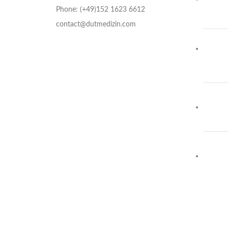
Phone: (+49)152 1623 6612
contact@dutmedizin.com