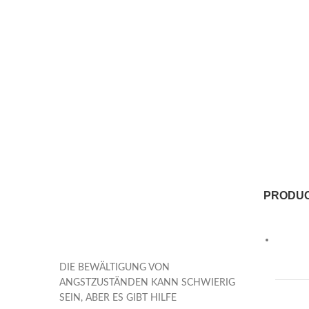
PRODU
DIE BEWÄLTIGUNG VON
ANGSTZUSTÄNDEN KANN SCHWIERIG
SEIN, ABER ES GIBT HILFE