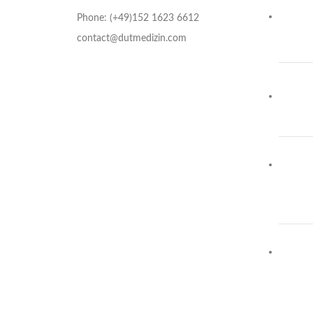
Phone: (+49)152 1623 6612
contact@dutmedizin.com