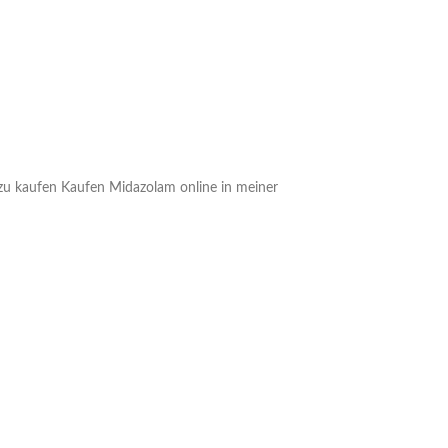
u kaufen Kaufen Midazolam online in meiner