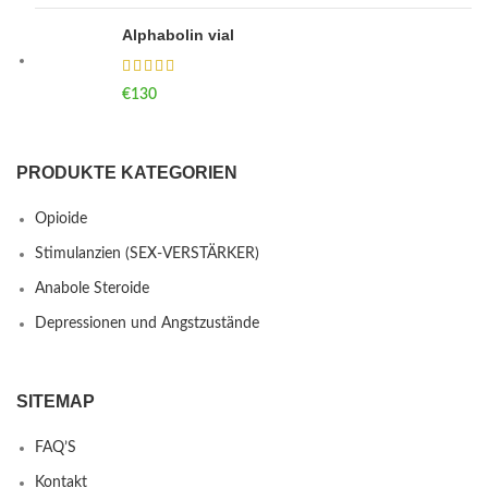
Alphabolin vial
€
130
PRODUKTE KATEGORIEN
Opioide
Stimulanzien (SEX-VERSTÄRKER)
Anabole Steroide
Depressionen und Angstzustände
SITEMAP
FAQ’S
Kontakt