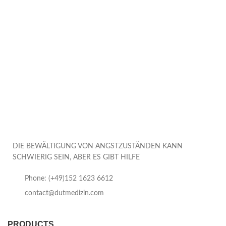
DIE BEWÄLTIGUNG VON ANGSTZUSTÄNDEN KANN
SCHWIERIG SEIN, ABER ES GIBT HILFE
Phone: (+49)152 1623 6612
contact@dutmedizin.com
PRODUCTS