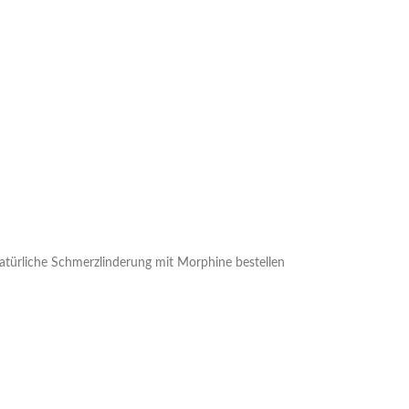
atürliche Schmerzlinderung mit Morphine bestellen