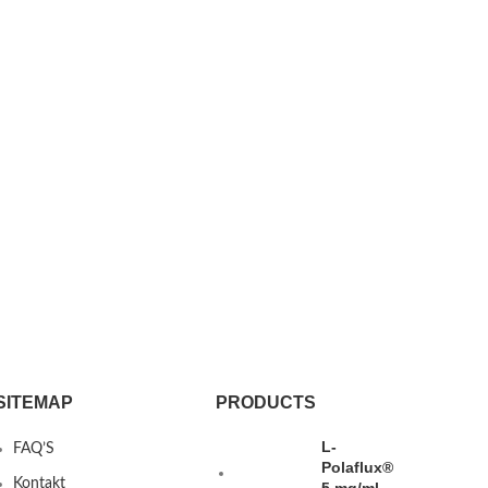
SITEMAP
PRODUCTS
L-
FAQ’S
Polaflux®
Kontakt