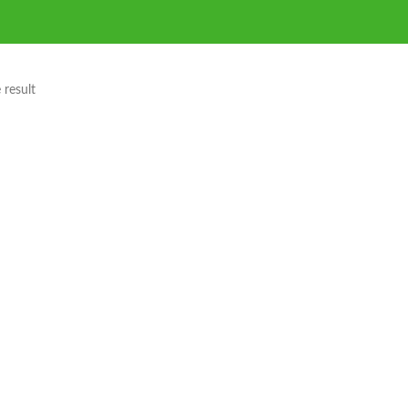
 result