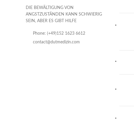
DIE BEWÄLTIGUNG VON
ANGSTZUSTÄNDEN KANN SCHWIERIG
SEIN, ABER ES GIBT HILFE
Phone: (+49)152 1623 6612
contact@dutmedizin.com