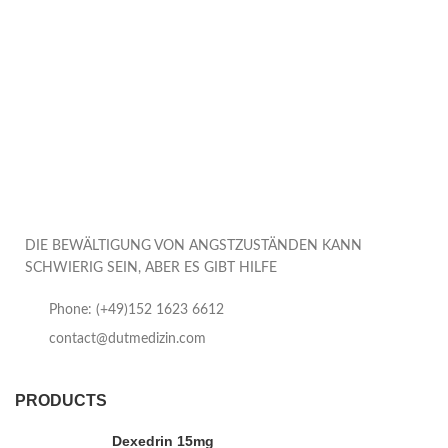
DIE BEWÄLTIGUNG VON ANGSTZUSTÄNDEN KANN
SCHWIERIG SEIN, ABER ES GIBT HILFE
Phone: (+49)152 1623 6612
contact@dutmedizin.com
PRODUCTS
Dexedrin 15mg