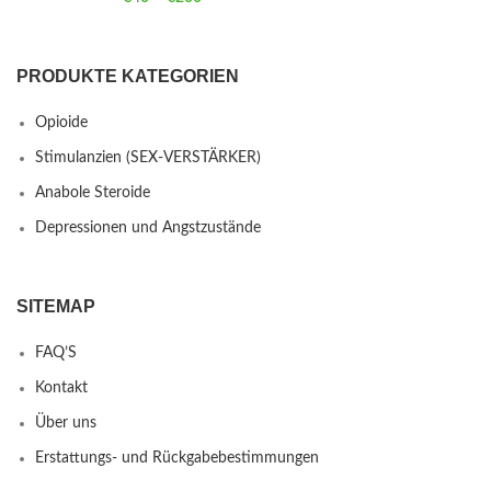
PRODUKTE KATEGORIEN
Opioide
Stimulanzien (SEX-VERSTÄRKER)
Anabole Steroide
Depressionen und Angstzustände
SITEMAP
FAQ’S
Kontakt
Über uns
Erstattungs- und Rückgabebestimmungen