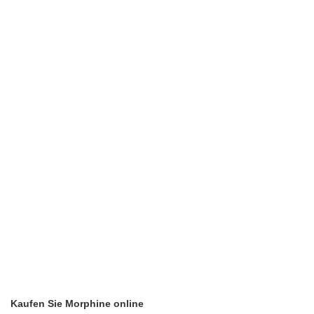
Kaufen Sie Morphine online