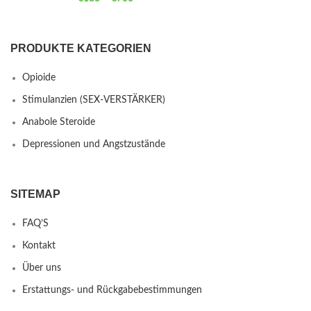
PRODUKTE KATEGORIEN
Opioide
Stimulanzien (SEX-VERSTÄRKER)
Anabole Steroide
Depressionen und Angstzustände
SITEMAP
FAQ’S
Kontakt
Über uns
Erstattungs- und Rückgabebestimmungen