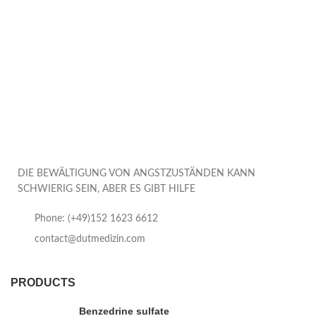
DIE BEWÄLTIGUNG VON ANGSTZUSTÄNDEN KANN
SCHWIERIG SEIN, ABER ES GIBT HILFE
Phone: (+49)152 1623 6612
contact@dutmedizin.com
PRODUCTS
Benzedrine sulfate