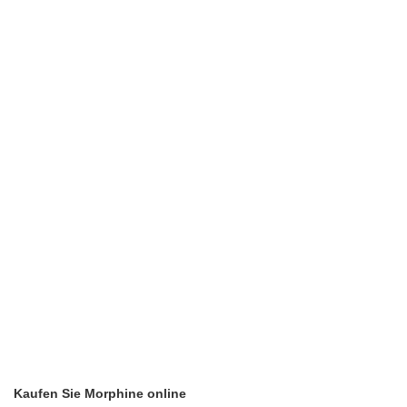
Kaufen Sie Morphine online